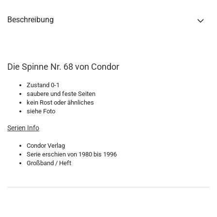
Beschreibung
Die Spinne Nr. 68 von Condor
Zustand 0-1
saubere und feste Seiten
kein Rost oder ähnliches
siehe Foto
Serien Info
Condor Verlag
Serie erschien von 1980 bis 1996
Großband / Heft