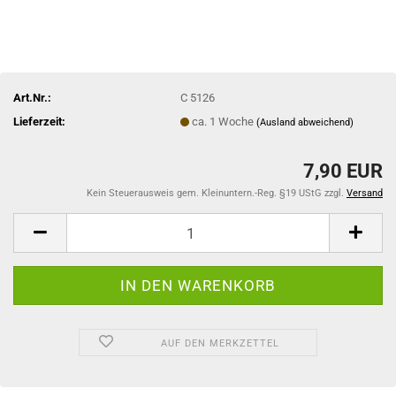
Art.Nr.:
C 5126
Lieferzeit:
ca. 1 Woche
(Ausland abweichend)
7,90 EUR
Kein Steuerausweis gem. Kleinuntern.-Reg. §19 UStG zzgl.
Versand
AUF DEN MERKZETTEL