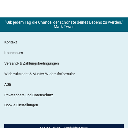
"Gib jedem Tag die Chance, der schönste deines Lebens zu werden."
Mark Twain
Kontakt
Impressum
Versand- & Zahlungsbedingungen
Widerrufsrecht & Muster-Widerrufsformular
AGB
Privatsphäre und Datenschutz
Cookie Einstellungen