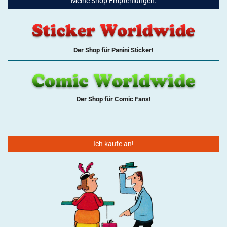
Meine Shop Empfehlungen:
Der Shop für Panini Sticker!
Der Shop für Comic Fans!
Ich kaufe an!