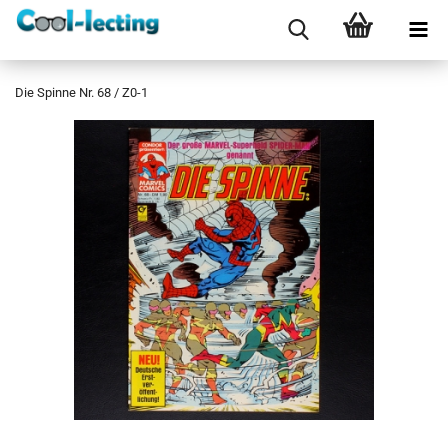
Die Spinne Nr. 68 / Z0-1