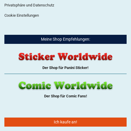
Privatsphäre und Datenschutz
Cookie Einstellungen
Meine Shop Empfehlungen:
Der Shop für Panini Sticker!
Der Shop für Comic Fans!
Ich kaufe an!