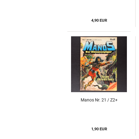
4,90 EUR
Manos Nr. 21 / Z2+
1,90 EUR