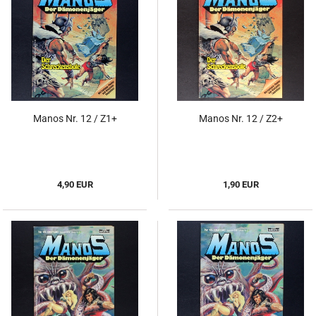
Manos Nr. 12 / Z1+
Manos Nr. 12 / Z2+
4,90 EUR
1,90 EUR