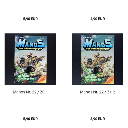
5,90 EUR
4,90 EUR
Manos Nr. 22 / Z0-1
Manos Nr. 22 / Z1-2
5,90 EUR
3,90 EUR