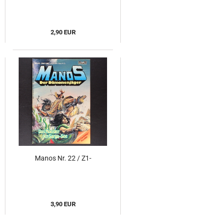
2,90 EUR
Manos Nr. 22 / Z1-
3,90 EUR