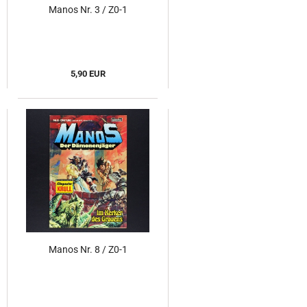
Manos Nr. 3 / Z0-1
5,90 EUR
Manos Nr. 8 / Z0-1