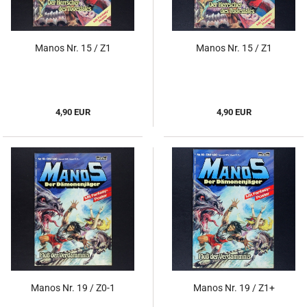
Manos Nr. 15 / Z1
Manos Nr. 15 / Z1
4,90 EUR
4,90 EUR
Manos Nr. 19 / Z0-1
Manos Nr. 19 / Z1+