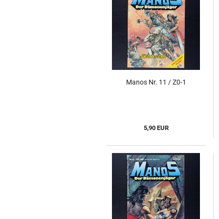
Manos Nr. 11 / Z0-1
5,90 EUR