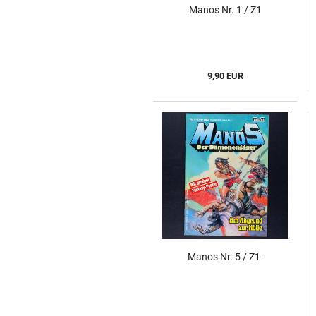
Manos Nr. 1 / Z1
9,90 EUR
Manos Nr. 5 / Z1-