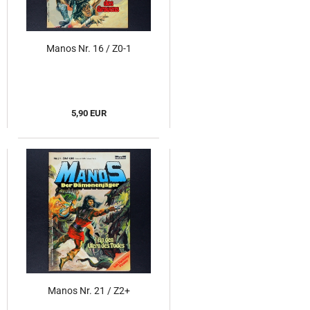
Manos Nr. 16 / Z0-1
5,90 EUR
Manos Nr. 21 / Z2+