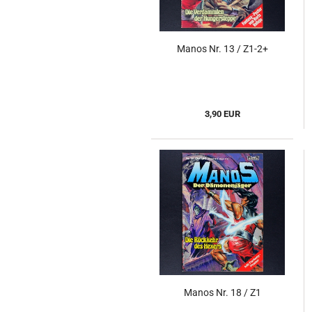
Manos Nr. 13 / Z1-2+
3,90 EUR
Manos Nr. 18 / Z1