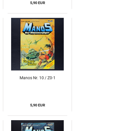
5,90 EUR
Manos Nr. 10 / Z0-1
5,90 EUR