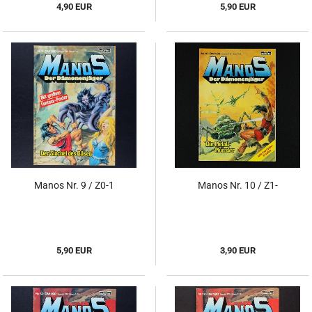
4,90 EUR
5,90 EUR
Manos Nr. 9 / Z0-1
Manos Nr. 10 / Z1-
5,90 EUR
3,90 EUR