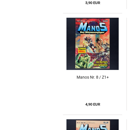
3,90 EUR
Manos Nr. 8 / Z1+
4,90 EUR