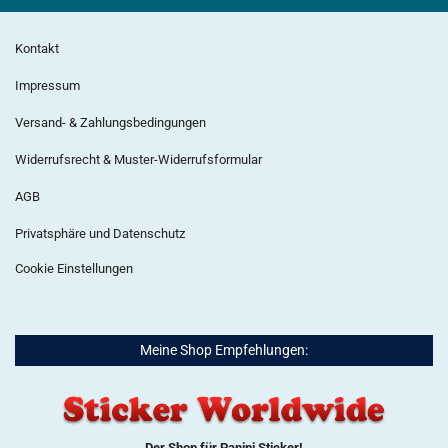
Kontakt
Impressum
Versand- & Zahlungsbedingungen
Widerrufsrecht & Muster-Widerrufsformular
AGB
Privatsphäre und Datenschutz
Cookie Einstellungen
Meine Shop Empfehlungen:
Der Shop für Panini Sticker!