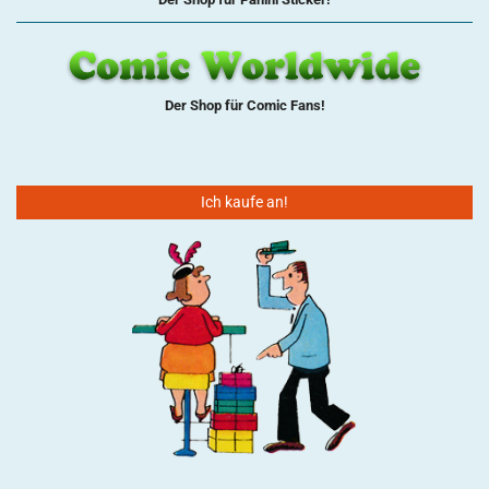
Der Shop für Comic Fans!
Ich kaufe an!