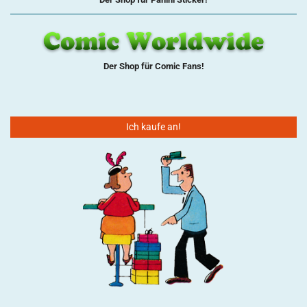
Der Shop für Comic Fans!
Ich kaufe an!