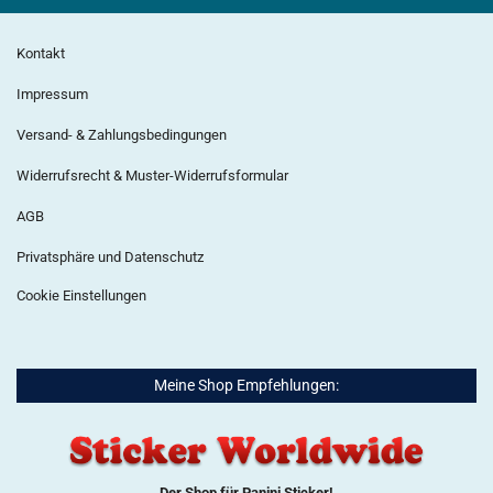
Kontakt
Impressum
Versand- & Zahlungsbedingungen
Widerrufsrecht & Muster-Widerrufsformular
AGB
Privatsphäre und Datenschutz
Cookie Einstellungen
Meine Shop Empfehlungen:
Der Shop für Panini Sticker!