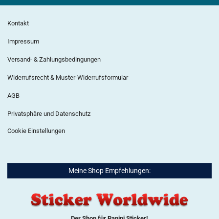
Kontakt
Impressum
Versand- & Zahlungsbedingungen
Widerrufsrecht & Muster-Widerrufsformular
AGB
Privatsphäre und Datenschutz
Cookie Einstellungen
Meine Shop Empfehlungen:
Der Shop für Panini Sticker!