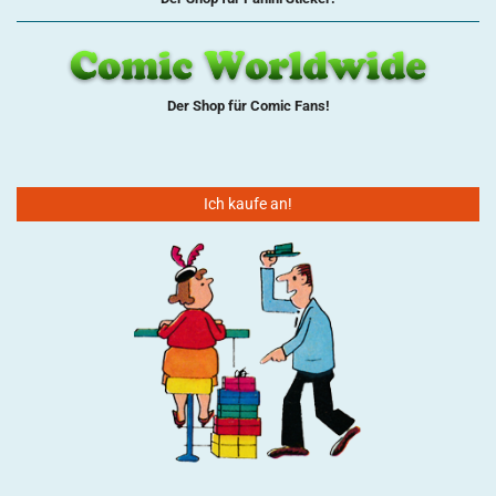
Der Shop für Comic Fans!
Ich kaufe an!