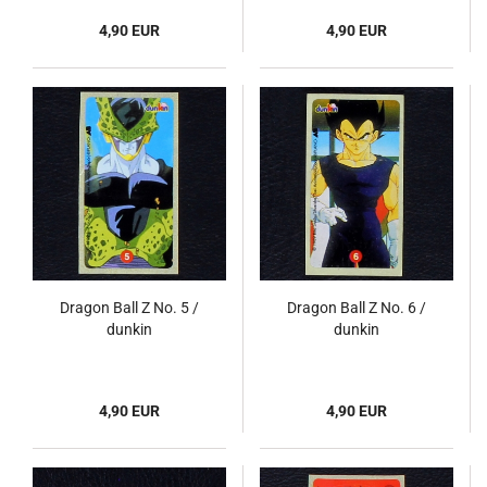
4,90 EUR
4,90 EUR
Dragon Ball Z No. 5 /
Dragon Ball Z No. 6 /
dunkin
dunkin
4,90 EUR
4,90 EUR