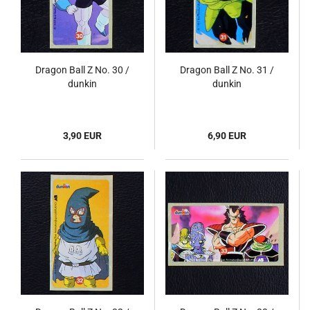
Dragon Ball Z No. 30 /
Dragon Ball Z No. 31 /
dunkin
dunkin
3,90 EUR
6,90 EUR