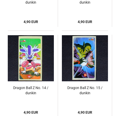
dunkin
dunkin
4,90 EUR
4,90 EUR
Dragon Ball Z No. 14 /
Dragon Ball Z No. 15 /
dunkin
dunkin
4,90 EUR
4,90 EUR