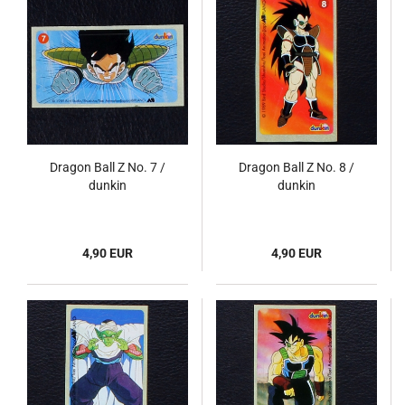
Dragon Ball Z No. 7 /
Dragon Ball Z No. 8 /
dunkin
dunkin
4,90 EUR
4,90 EUR