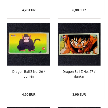
4,90 EUR
6,90 EUR
Dragon Ball Z No. 26 /
Dragon Ball Z No. 27 /
dunkin
dunkin
4,90 EUR
3,90 EUR