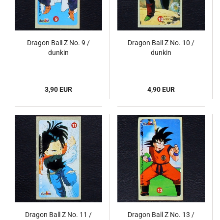
Dragon Ball Z No. 9 /
Dragon Ball Z No. 10 /
dunkin
dunkin
3,90 EUR
4,90 EUR
Dragon Ball Z No. 11 /
Dragon Ball Z No. 13 /