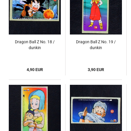
Dragon Ball Z No. 18 /
Dragon Ball Z No. 19 /
dunkin
dunkin
4,90 EUR
3,90 EUR