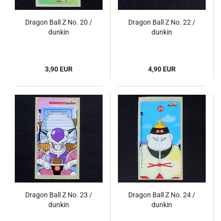
Dragon Ball Z No. 20 /
Dragon Ball Z No. 22 /
dunkin
dunkin
3,90 EUR
4,90 EUR
Dragon Ball Z No. 23 /
Dragon Ball Z No. 24 /
dunkin
dunkin