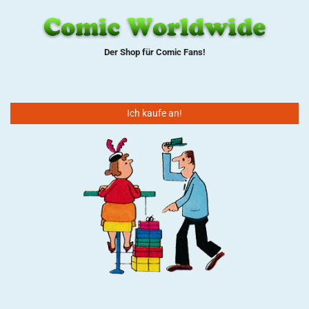
Der Shop für Comic Fans!
Ich kaufe an!