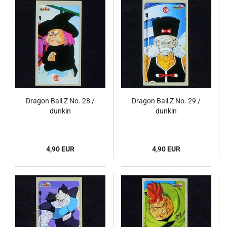
Dragon Ball Z No. 28 /
Dragon Ball Z No. 29 /
dunkin
dunkin
4,90 EUR
4,90 EUR