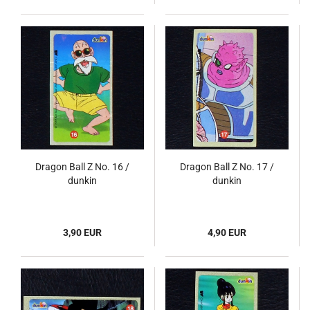
Dragon Ball Z No. 16 /
Dragon Ball Z No. 17 /
dunkin
dunkin
3,90 EUR
4,90 EUR