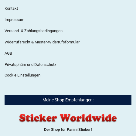
Kontakt
Impressum
Versand- & Zahlungsbedingungen
Widerrufsrecht & Muster-Widerrufsformular
AGB
Privatsphäre und Datenschutz
Cookie Einstellungen
Meine Shop Empfehlungen:
Der Shop für Panini Sticker!