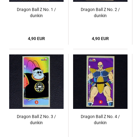
Dragon Ball Z No. 1 /
Dragon Ball Z No. 2 /
dunkin
dunkin
4,90 EUR
4,90 EUR
Dragon Ball Z No. 3 /
Dragon Ball Z No. 4 /
dunkin
dunkin