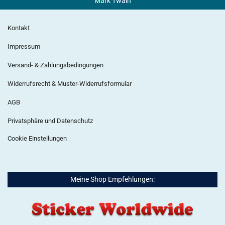
Mark Twain
Kontakt
Impressum
Versand- & Zahlungsbedingungen
Widerrufsrecht & Muster-Widerrufsformular
AGB
Privatsphäre und Datenschutz
Cookie Einstellungen
Meine Shop Empfehlungen: