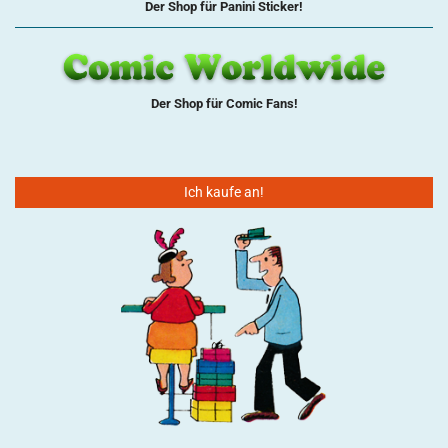
Der Shop für Panini Sticker!
Der Shop für Comic Fans!
Ich kaufe an!